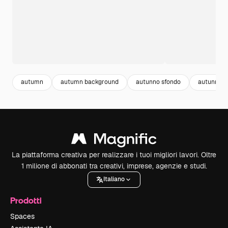
autumn
autumn background
autunno sfondo
autunno
La piattaforma creativa per realizzare i tuoi migliori lavori. Oltre
1 milione di abbonati tra creativi, imprese, agenzie e studi.
Italiano
Prodotti
Spaces