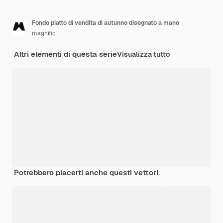
Fondo piatto di vendita di autunno disegnato a mano
magnific
Altri elementi di questa serie
Visualizza tutto
Potrebbero piacerti anche questi vettori.