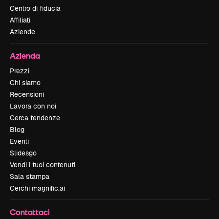
Centro di fiducia
Affiliati
Aziende
Azienda
Prezzi
Chi siamo
Recensioni
Lavora con noi
Cerca tendenze
Blog
Eventi
Slidesgo
Vendi i tuoi contenuti
Sala stampa
Cerchi magnific.ai
Contattaci