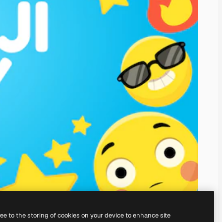
ree to the storing of cookies on your device to enhance site