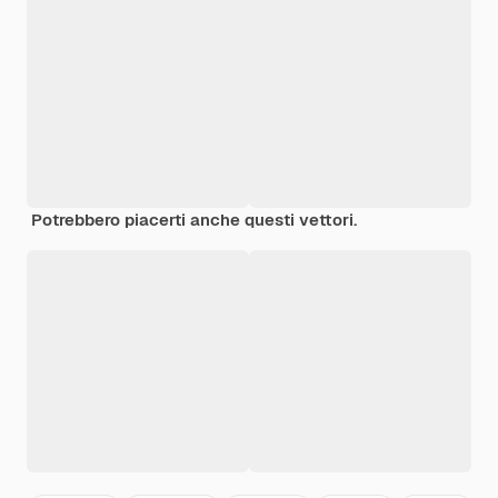
Potrebbero piacerti anche questi vettori.