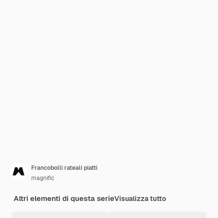
Francobolli rateali piatti
magnific
Altri elementi di questa serie
Visualizza tutto