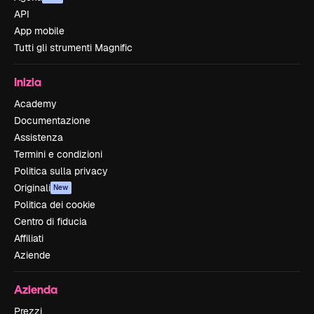
API
App mobile
Tutti gli strumenti Magnific
Inizia
Academy
Documentazione
Assistenza
Termini e condizioni
Politica sulla privacy
Originali
New
Politica dei cookie
Centro di fiducia
Affiliati
Aziende
Azienda
Prezzi