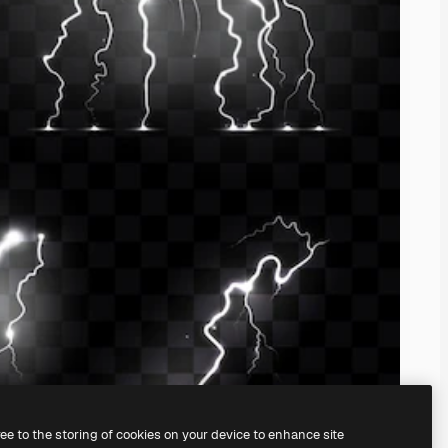
ree to the storing of cookies on your device to enhance site