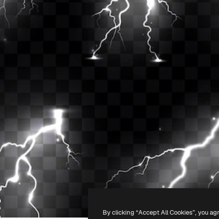
By clicking “Accept All Cookies”, you ag