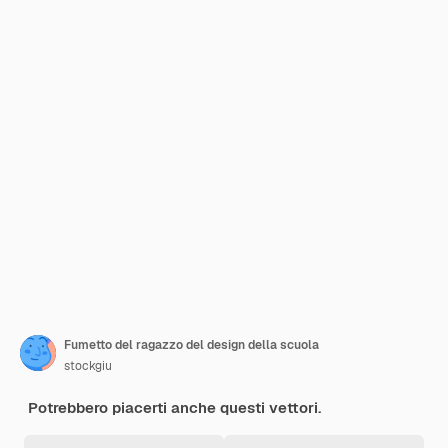
Fumetto del ragazzo del design della scuola
stockgiu
Potrebbero piacerti anche questi vettori.