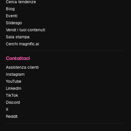
Cerca tendenze
Blog
Eventi
Slidesgo
Vendi i tuoi contenuti
Sala stampa
Cerchi magnific.ai
Contattaci
Assistenza clienti
Instagram
YouTube
LinkedIn
TikTok
Discord
X
Reddit