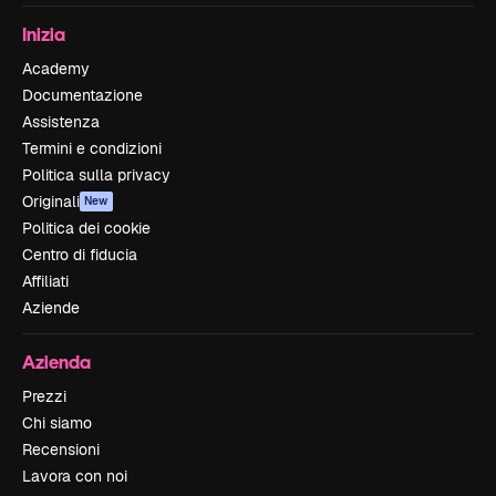
Inizia
Academy
Documentazione
Assistenza
Termini e condizioni
Politica sulla privacy
Originali
New
Politica dei cookie
Centro di fiducia
Affiliati
Aziende
Azienda
Prezzi
Chi siamo
Recensioni
Lavora con noi