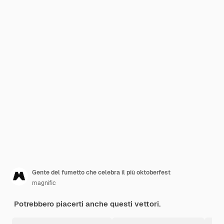
Gente del fumetto che celebra il più oktoberfest
magnific
Potrebbero piacerti anche questi vettori.