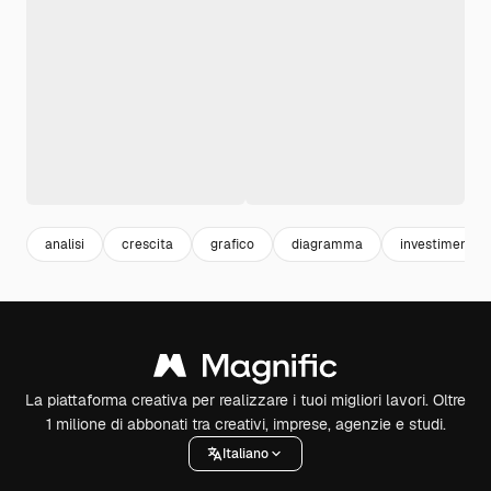
analisi
crescita
grafico
diagramma
investimenti
La piattaforma creativa per realizzare i tuoi migliori lavori. Oltre
1 milione di abbonati tra creativi, imprese, agenzie e studi.
Italiano