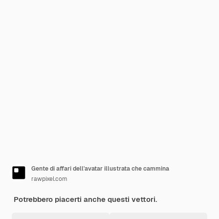
Gente di affari dell'avatar illustrata che cammina
rawpixel.com
Potrebbero piacerti anche questi vettori.