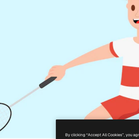
By clicking “Accept All Cookies”, you ag