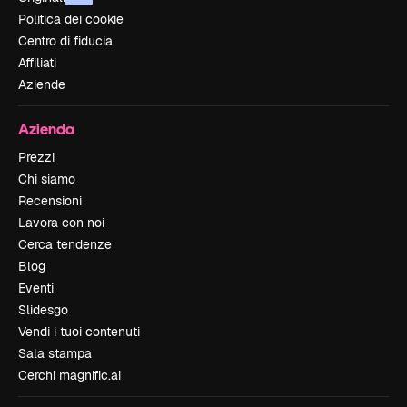
Politica dei cookie
Centro di fiducia
Affiliati
Aziende
Azienda
Prezzi
Chi siamo
Recensioni
Lavora con noi
Cerca tendenze
Blog
Eventi
Slidesgo
Vendi i tuoi contenuti
Sala stampa
Cerchi magnific.ai