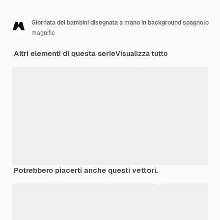
Giornata dei bambini disegnata a mano in background spagnolo
magnific
Altri elementi di questa serie
Visualizza tutto
Potrebbero piacerti anche questi vettori.