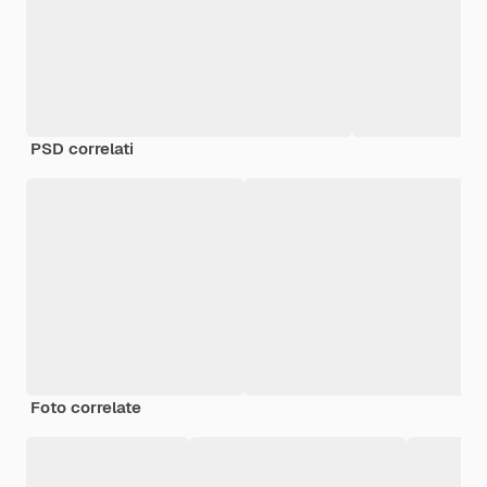
PSD correlati
Foto correlate