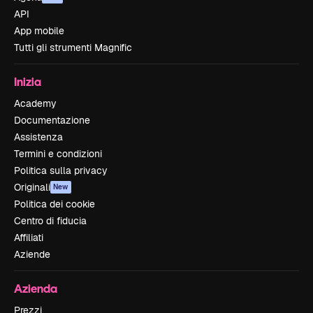
API
App mobile
Tutti gli strumenti Magnific
Inizia
Academy
Documentazione
Assistenza
Termini e condizioni
Politica sulla privacy
Originali
New
Politica dei cookie
Centro di fiducia
Affiliati
Aziende
Azienda
Prezzi