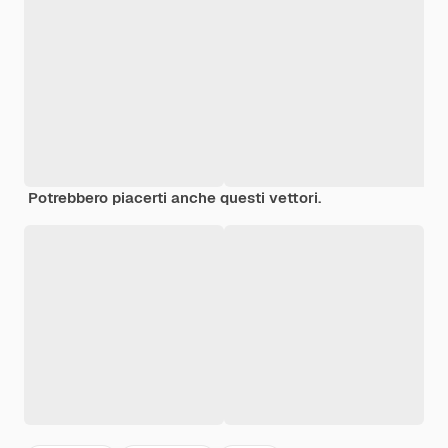
Potrebbero piacerti anche questi vettori.