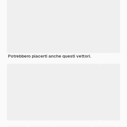
Potrebbero piacerti anche questi vettori.