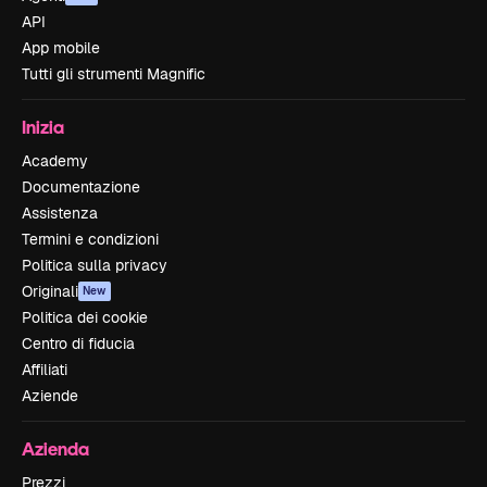
API
App mobile
Tutti gli strumenti Magnific
Inizia
Academy
Documentazione
Assistenza
Termini e condizioni
Politica sulla privacy
Originali
New
Politica dei cookie
Centro di fiducia
Affiliati
Aziende
Azienda
Prezzi