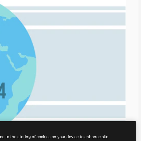
ree to the storing of cookies on your device to enhance site