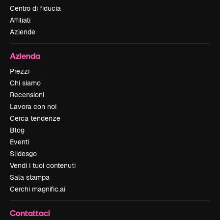
Centro di fiducia
Affiliati
Aziende
Azienda
Prezzi
Chi siamo
Recensioni
Lavora con noi
Cerca tendenze
Blog
Eventi
Slidesgo
Vendi i tuoi contenuti
Sala stampa
Cerchi magnific.ai
Contattaci