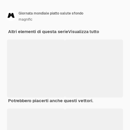
Giornata mondiale piatto salute sfondo
magnific
Altri elementi di questa serie
Visualizza tutto
Potrebbero piacerti anche questi vettori.