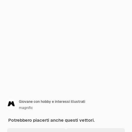
Giovane con hobby e interessi illustrati
magnific
Potrebbero piacerti anche questi vettori.