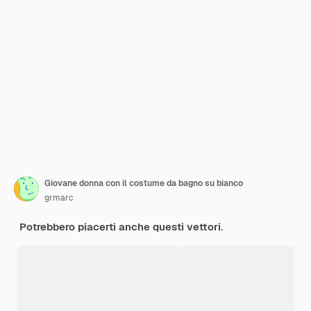
Giovane donna con il costume da bagno su bianco
grmarc
Potrebbero piacerti anche questi vettori.