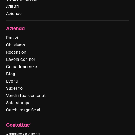
Affiliati
Aziende
Azienda
Prezzi
Chi siamo
Recensioni
Lavora con noi
Cerca tendenze
Blog
Eventi
Slidesgo
Vendi i tuoi contenuti
Sala stampa
Cerchi magnific.ai
Contattaci
Assistenza clienti