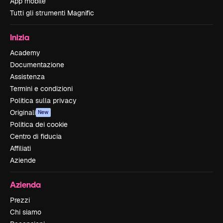
App mobile
Tutti gli strumenti Magnific
Inizia
Academy
Documentazione
Assistenza
Termini e condizioni
Politica sulla privacy
Originali
New
Politica dei cookie
Centro di fiducia
Affiliati
Aziende
Azienda
Prezzi
Chi siamo