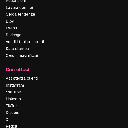
Recensioni
Lavora con noi
Cerca tendenze
Blog
Eventi
Slidesgo
Vendi i tuoi contenuti
Sala stampa
Cerchi magnific.ai
Contattaci
Assistenza clienti
Instagram
YouTube
LinkedIn
TikTok
Discord
X
Reddit