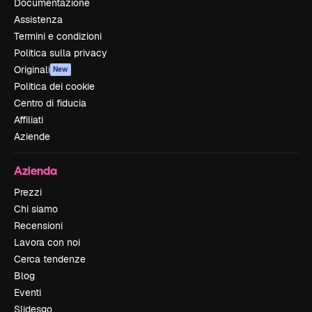
Documentazione
Assistenza
Termini e condizioni
Politica sulla privacy
Originali
New
Politica dei cookie
Centro di fiducia
Affiliati
Aziende
Azienda
Prezzi
Chi siamo
Recensioni
Lavora con noi
Cerca tendenze
Blog
Eventi
Slidesgo