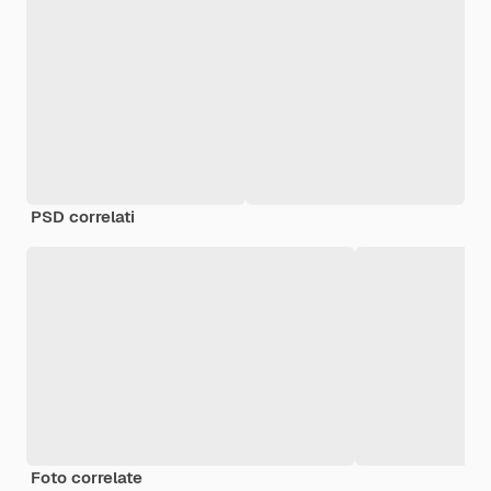
PSD correlati
Foto correlate