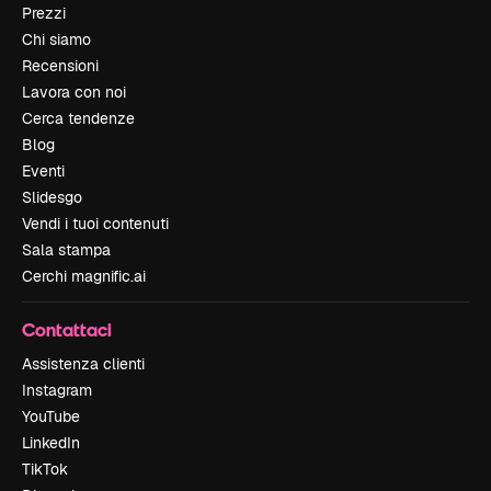
Prezzi
Chi siamo
Recensioni
Lavora con noi
Cerca tendenze
Blog
Eventi
Slidesgo
Vendi i tuoi contenuti
Sala stampa
Cerchi magnific.ai
Contattaci
Assistenza clienti
Instagram
YouTube
LinkedIn
TikTok