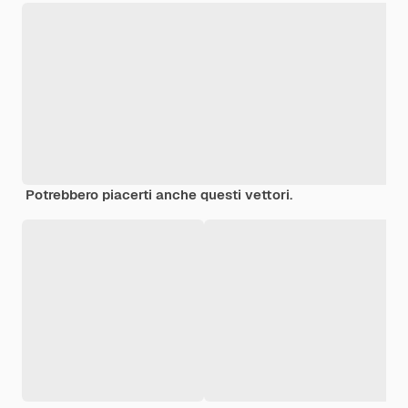
Potrebbero piacerti anche questi vettori.