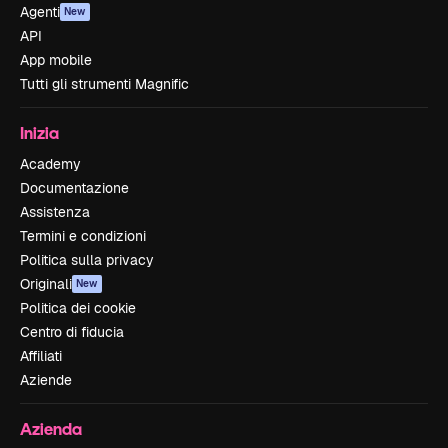
Agenti
New
API
App mobile
Tutti gli strumenti Magnific
Inizia
Academy
Documentazione
Assistenza
Termini e condizioni
Politica sulla privacy
Originali
New
Politica dei cookie
Centro di fiducia
Affiliati
Aziende
Azienda