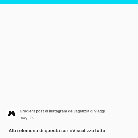
Gradient post di instagram dell'agenzia di viaggi
magnific
Altri elementi di questa serie
Visualizza tutto