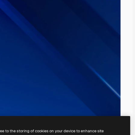
ree to the storing of cookies on your device to enhance site