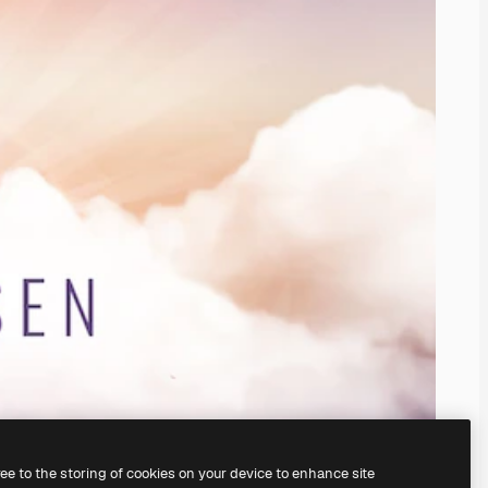
ree to the storing of cookies on your device to enhance site