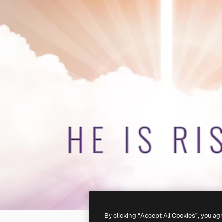
By clicking “Accept All Cookies”, you ag