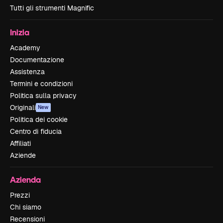
Tutti gli strumenti Magnific
Inizia
Academy
Documentazione
Assistenza
Termini e condizioni
Politica sulla privacy
Originali
New
Politica dei cookie
Centro di fiducia
Affiliati
Aziende
Azienda
Prezzi
Chi siamo
Recensioni