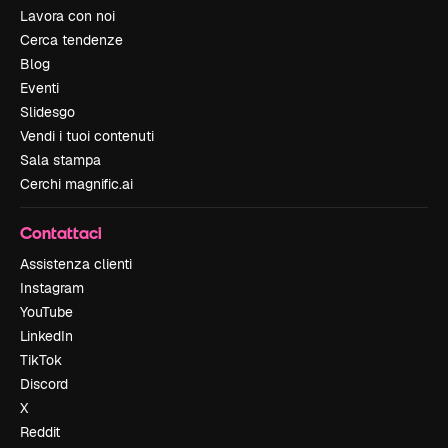
Lavora con noi
Cerca tendenze
Blog
Eventi
Slidesgo
Vendi i tuoi contenuti
Sala stampa
Cerchi magnific.ai
Contattaci
Assistenza clienti
Instagram
YouTube
LinkedIn
TikTok
Discord
X
Reddit