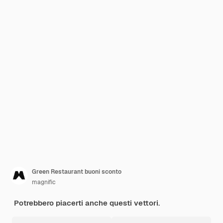
Green Restaurant buoni sconto
magnific
Potrebbero piacerti anche questi vettori.