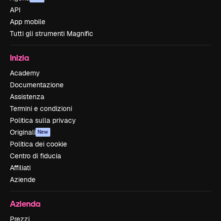
API
App mobile
Tutti gli strumenti Magnific
Inizia
Academy
Documentazione
Assistenza
Termini e condizioni
Politica sulla privacy
Originali
New
Politica dei cookie
Centro di fiducia
Affiliati
Aziende
Azienda
Prezzi