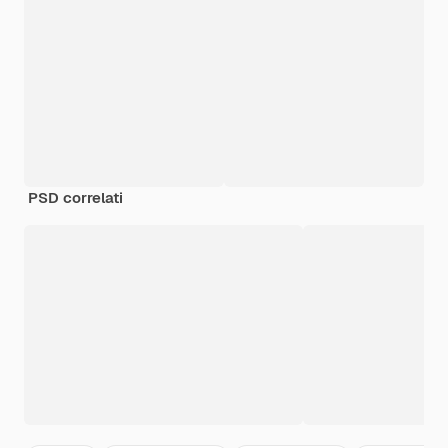
PSD correlati