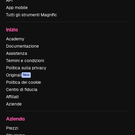
API
App mobile
Tutti gli strumenti Magnific
Inizia
Academy
Documentazione
Assistenza
Termini e condizioni
Politica sulla privacy
Originali
New
Politica dei cookie
Centro di fiducia
Affiliati
Aziende
Azienda
Prezzi