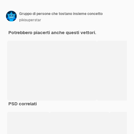
Gruppo di persone che tostano insieme concetto
pikisuperstar
Potrebbero piacerti anche questi vettori.
PSD correlati