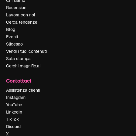
Chi siamo
Recensioni
Lavora con noi
Cerca tendenze
Blog
Eventi
Slidesgo
Vendi i tuoi contenuti
Sala stampa
Cerchi magnific.ai
Contattaci
Assistenza clienti
Instagram
YouTube
LinkedIn
TikTok
Discord
X