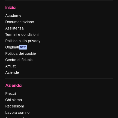
Inizia
Academy
Documentazione
Assistenza
Termini e condizioni
Politica sulla privacy
Originali
New
Politica dei cookie
Centro di fiducia
Affiliati
Aziende
Azienda
Prezzi
Chi siamo
Recensioni
Lavora con noi