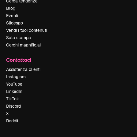
Cerca tendenze
Blog
Eventi
Slidesgo
Vendi i tuoi contenuti
Sala stampa
Cerchi magnific.ai
Contattaci
Assistenza clienti
Instagram
YouTube
LinkedIn
TikTok
Discord
X
Reddit