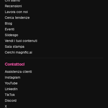
Chi siamo
Recensioni
Lavora con noi
Cerca tendenze
Blog
Eventi
Slidesgo
Vendi i tuoi contenuti
Sala stampa
Cerchi magnific.ai
Contattaci
Assistenza clienti
Instagram
YouTube
LinkedIn
TikTok
Discord
X