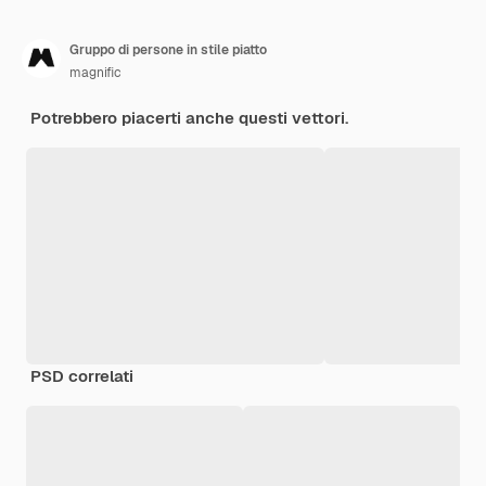
Gruppo di persone in stile piatto
magnific
Potrebbero piacerti anche questi vettori.
PSD correlati