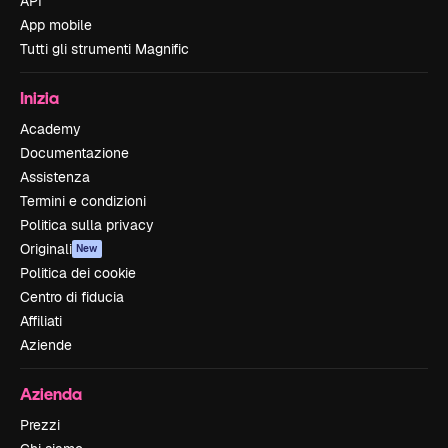
API
App mobile
Tutti gli strumenti Magnific
Inizia
Academy
Documentazione
Assistenza
Termini e condizioni
Politica sulla privacy
Originali
New
Politica dei cookie
Centro di fiducia
Affiliati
Aziende
Azienda
Prezzi