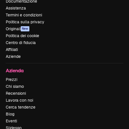
Documentazione
Assistenza
Termini e condizioni
Politica sulla privacy
Originali
New
Politica dei cookie
Centro di fiducia
Affiliati
Aziende
Azienda
Prezzi
Chi siamo
Recensioni
Lavora con noi
Cerca tendenze
Blog
Eventi
Slidesgo