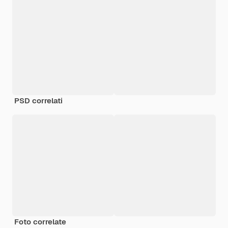
PSD correlati
Foto correlate