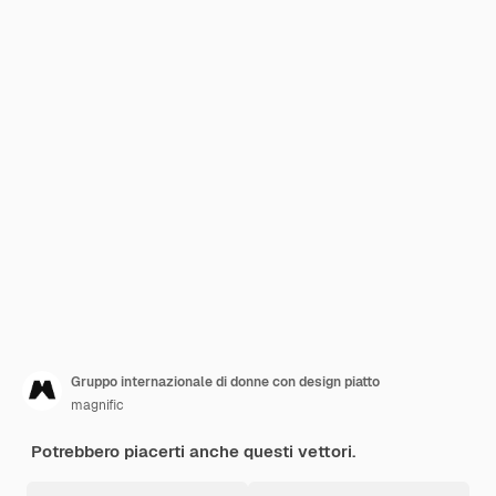
Gruppo internazionale di donne con design piatto
magnific
Potrebbero piacerti anche questi vettori.