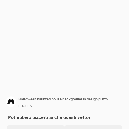
Halloween haunted house background in design piatto
magnific
Potrebbero piacerti anche questi vettori.