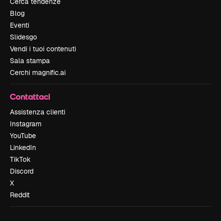
Cerca tendenze
Blog
Eventi
Slidesgo
Vendi i tuoi contenuti
Sala stampa
Cerchi magnific.ai
Contattaci
Assistenza clienti
Instagram
YouTube
LinkedIn
TikTok
Discord
X
Reddit