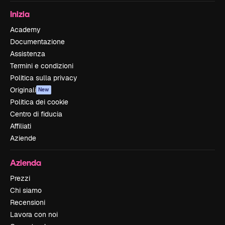
Inizia
Academy
Documentazione
Assistenza
Termini e condizioni
Politica sulla privacy
Originali
New
Politica dei cookie
Centro di fiducia
Affiliati
Aziende
Azienda
Prezzi
Chi siamo
Recensioni
Lavora con noi