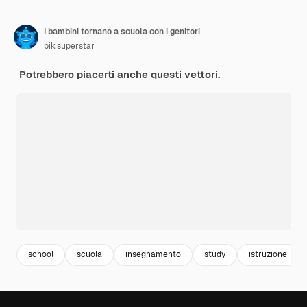
I bambini tornano a scuola con i genitori
pikisuperstar
Potrebbero piacerti anche questi vettori.
school
scuola
insegnamento
study
istruzione