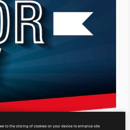
ree to the storing of cookies on your device to enhance site