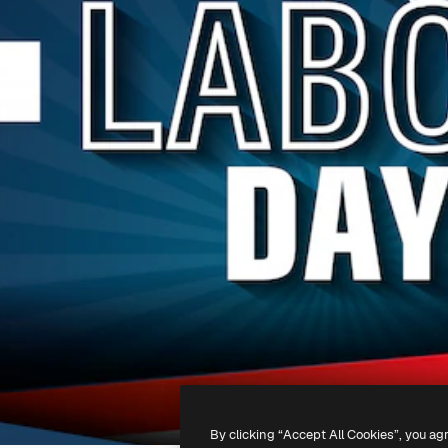
By clicking “Accept All Cookies”, you ag