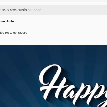
 manifesto …
ice festa del lavoro