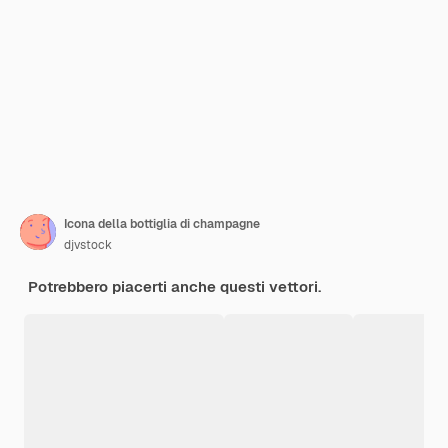
Icona della bottiglia di champagne
djvstock
Potrebbero piacerti anche questi vettori.