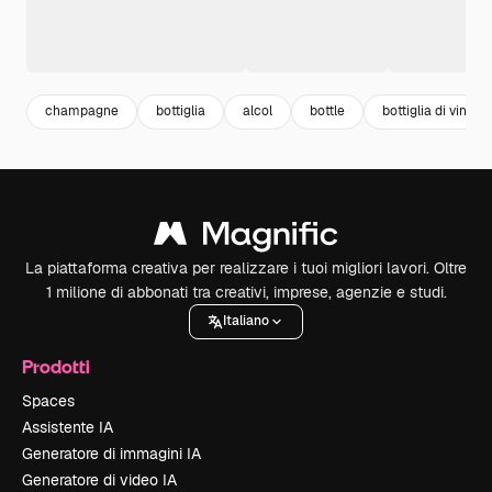
champagne
bottiglia
alcol
bottle
bottiglia di vino
La piattaforma creativa per realizzare i tuoi migliori lavori. Oltre
1 milione di abbonati tra creativi, imprese, agenzie e studi.
Italiano
Prodotti
Spaces
Assistente IA
Generatore di immagini IA
Generatore di video IA