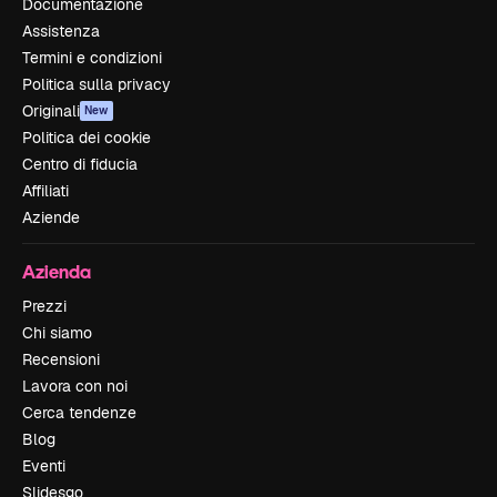
Documentazione
Assistenza
Termini e condizioni
Politica sulla privacy
Originali
New
Politica dei cookie
Centro di fiducia
Affiliati
Aziende
Azienda
Prezzi
Chi siamo
Recensioni
Lavora con noi
Cerca tendenze
Blog
Eventi
Slidesgo