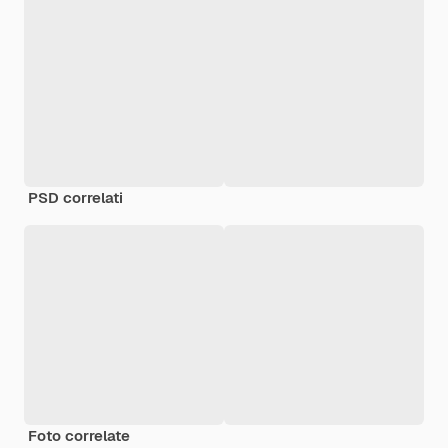
PSD correlati
Foto correlate