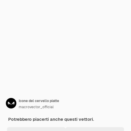
Icone del cervello piatte
macrovector_official
Potrebbero piacerti anche questi vettori.