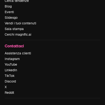
Cerca tendenze
Blog
Eventi
Slidesgo
Vendi i tuoi contenuti
Sala stampa
Cerchi magnific.ai
Contattaci
Assistenza clienti
Instagram
YouTube
LinkedIn
TikTok
Discord
X
Reddit