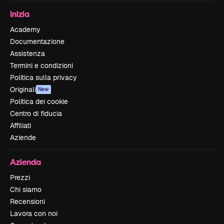
Inizia
Academy
Documentazione
Assistenza
Termini e condizioni
Politica sulla privacy
Originali
New
Politica dei cookie
Centro di fiducia
Affiliati
Aziende
Azienda
Prezzi
Chi siamo
Recensioni
Lavora con noi