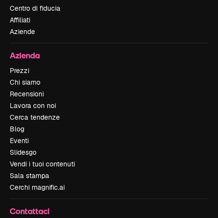
Centro di fiducia
Affiliati
Aziende
Azienda
Prezzi
Chi siamo
Recensioni
Lavora con noi
Cerca tendenze
Blog
Eventi
Slidesgo
Vendi i tuoi contenuti
Sala stampa
Cerchi magnific.ai
Contattaci