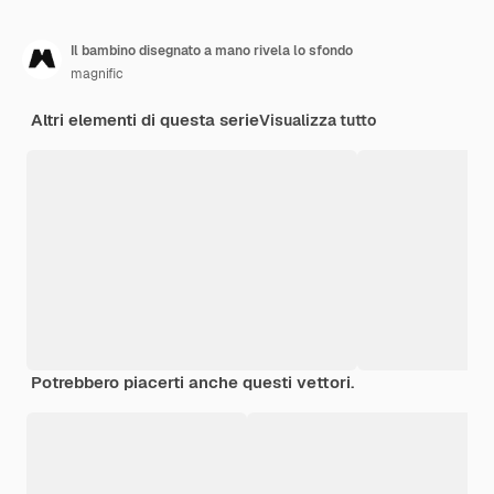
Il bambino disegnato a mano rivela lo sfondo
magnific
Altri elementi di questa serie
Visualizza tutto
Potrebbero piacerti anche questi vettori.