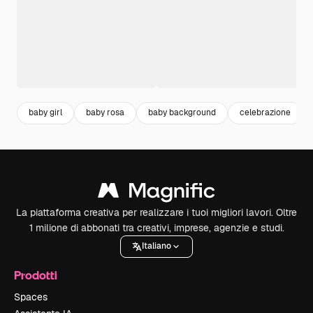
baby girl
baby rosa
baby background
celebrazione
La piattaforma creativa per realizzare i tuoi migliori lavori. Oltre
1 milione di abbonati tra creativi, imprese, agenzie e studi.
Italiano
Prodotti
Spaces