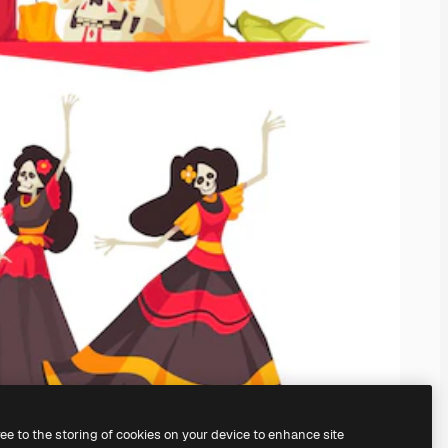
ree to the storing of cookies on your device to enhance site