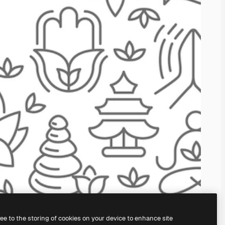
ree to the storing of cookies on your device to enhance site