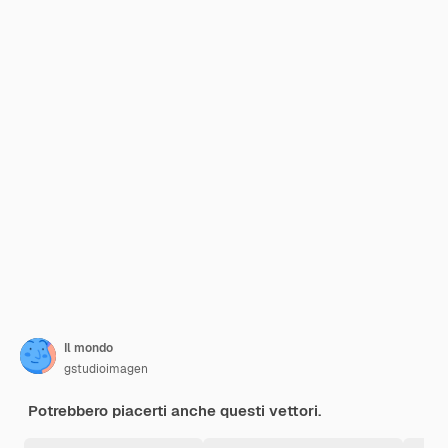
Il mondo
gstudioimagen
Potrebbero piacerti anche questi vettori.