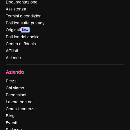
Documentazione
Assistenza
Termini e condizioni
Politica sulla privacy
Originali
New
Politica dei cookie
Centro di fiducia
Affiliati
Aziende
Azienda
Prezzi
Chi siamo
Recensioni
Lavora con noi
Cerca tendenze
Blog
Eventi
Slidesgo