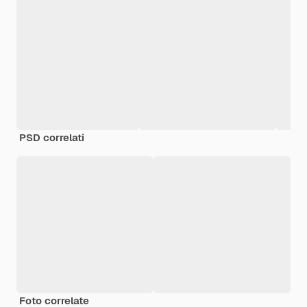
PSD correlati
Foto correlate