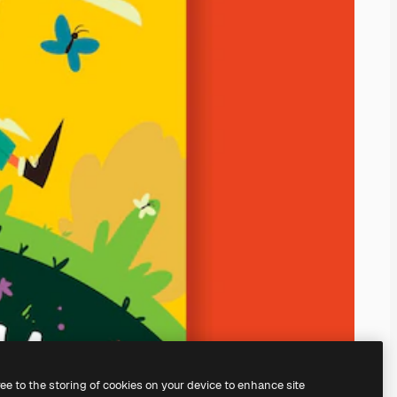
ree to the storing of cookies on your device to enhance site