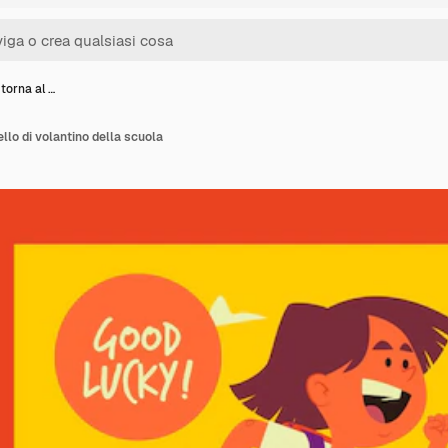
 torna al …
ello di volantino della scuola