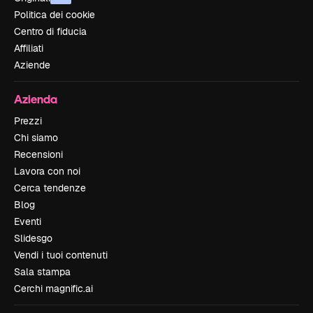
Politica dei cookie
Centro di fiducia
Affiliati
Aziende
Azienda
Prezzi
Chi siamo
Recensioni
Lavora con noi
Cerca tendenze
Blog
Eventi
Slidesgo
Vendi i tuoi contenuti
Sala stampa
Cerchi magnific.ai