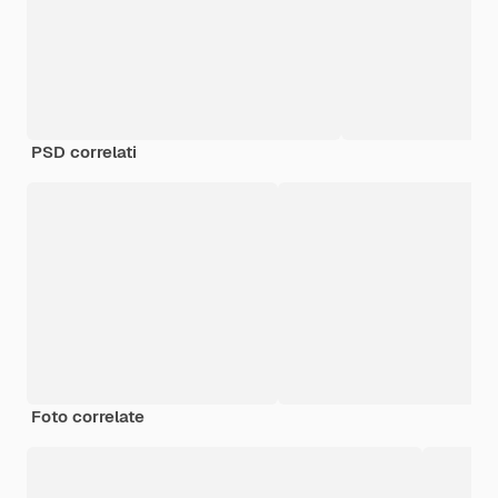
PSD correlati
Foto correlate