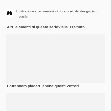
Illustrazione a zero emissioni di carbonio dal design piatto
magnific
Altri elementi di questa serie
Visualizza tutto
Potrebbero piacerti anche questi vettori.