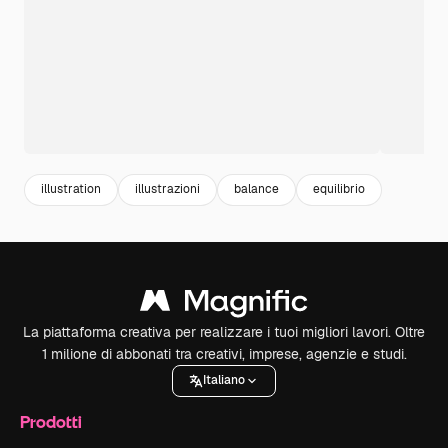
illustration
illustrazioni
balance
equilibrio
La piattaforma creativa per realizzare i tuoi migliori lavori. Oltre
1 milione di abbonati tra creativi, imprese, agenzie e studi.
Italiano
Prodotti