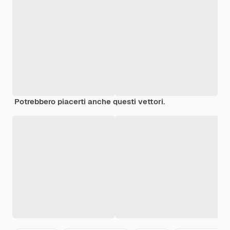
Potrebbero piacerti anche questi vettori.