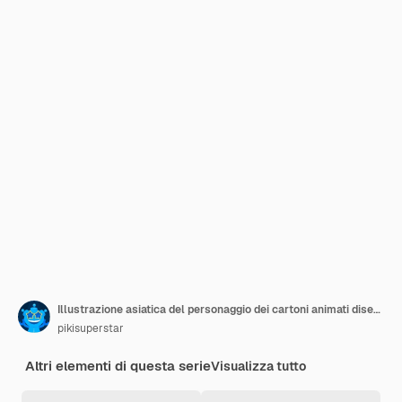
Illustrazione asiatica del personaggio dei cartoni animati disegnata a mano
pikisuperstar
Altri elementi di questa serie
Visualizza tutto