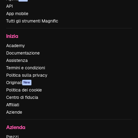
API
App mobile
Tutti gli strumenti Magnific
Inizia
Academy
Documentazione
Assistenza
Termini e condizioni
Politica sulla privacy
Originali
New
Politica dei cookie
Centro di fiducia
Affiliati
Aziende
Azienda
Prezzi