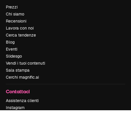
Prezzi
Chi siamo
Recensioni
Lavora con noi
Cerca tendenze
Blog
Eventi
Slidesgo
Vendi i tuoi contenuti
Sala stampa
Cerchi magnific.ai
Contattaci
Assistenza clienti
Instagram
YouTube
LinkedIn
TikTok