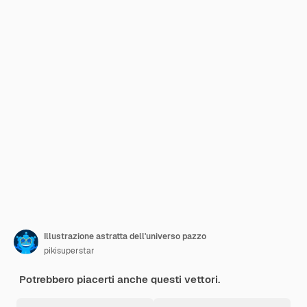
Illustrazione astratta dell'universo pazzo
pikisuperstar
Potrebbero piacerti anche questi vettori.