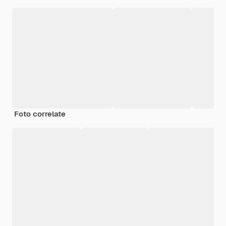
Foto correlate