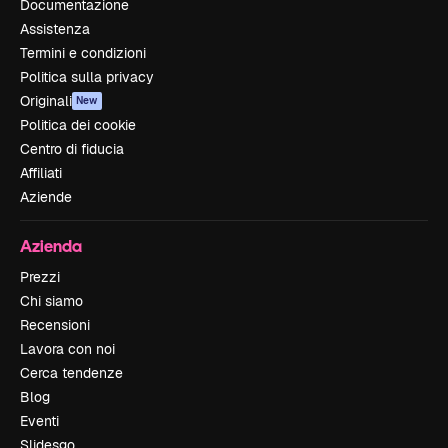
Documentazione
Assistenza
Termini e condizioni
Politica sulla privacy
Originali
New
Politica dei cookie
Centro di fiducia
Affiliati
Aziende
Azienda
Prezzi
Chi siamo
Recensioni
Lavora con noi
Cerca tendenze
Blog
Eventi
Slidesgo