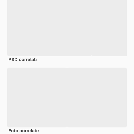
PSD correlati
Foto correlate