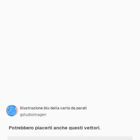
Illustrazione blu della carta da parati
gstudioimagen
Potrebbero piacerti anche questi vettori.