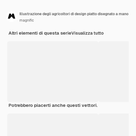
Illustrazione degli agricoltori di design piatto disegnato a mano
magnific
Altri elementi di questa serie
Visualizza tutto
Potrebbero piacerti anche questi vettori.