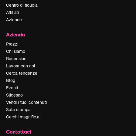
Centro di fiducia
Affiliati
Aziende
Azienda
Prezzi
Chi siamo
Recensioni
Lavora con noi
Cerca tendenze
Blog
Eventi
Slidesgo
Vendi i tuoi contenuti
Sala stampa
Cerchi magnific.ai
Contattaci