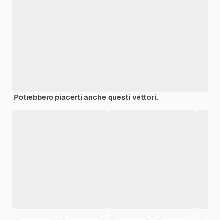
Potrebbero piacerti anche questi vettori.