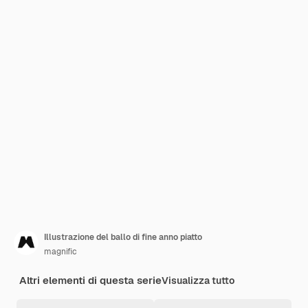
Illustrazione del ballo di fine anno piatto
magnific
Altri elementi di questa serie
Visualizza tutto