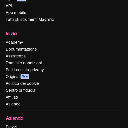
API
App mobile
Tutti gli strumenti Magnific
Inizia
Academy
Documentazione
Assistenza
Termini e condizioni
Politica sulla privacy
Originali
New
Politica dei cookie
Centro di fiducia
Affiliati
Aziende
Azienda
Prezzi