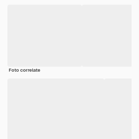
Foto correlate