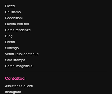
Prezzi
Chi siamo
Recensioni
Lavora con noi
Cerca tendenze
Blog
Eventi
Slidesgo
Vendi i tuoi contenuti
Sala stampa
Cerchi magnific.ai
Contattaci
Assistenza clienti
Instagram
YouTube
LinkedIn
TikTok