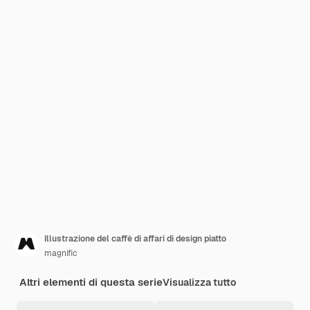
Illustrazione del caffè di affari di design piatto
magnific
Altri elementi di questa serie
Visualizza tutto