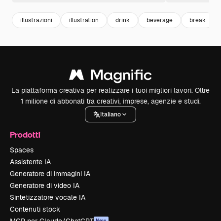
illustrazioni
illustration
drink
beverage
break
La piattaforma creativa per realizzare i tuoi migliori lavori. Oltre
1 milione di abbonati tra creativi, imprese, agenzie e studi.
Italiano
Prodotti
Spaces
Assistente IA
Generatore di immagini IA
Generatore di video IA
Sintetizzatore vocale IA
Contenuti stock
New