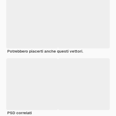
Potrebbero piacerti anche questi vettori.
PSD correlati