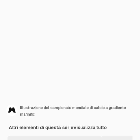
Illustrazione del campionato mondiale di calcio a gradiente
magnific
Altri elementi di questa serie
Visualizza tutto