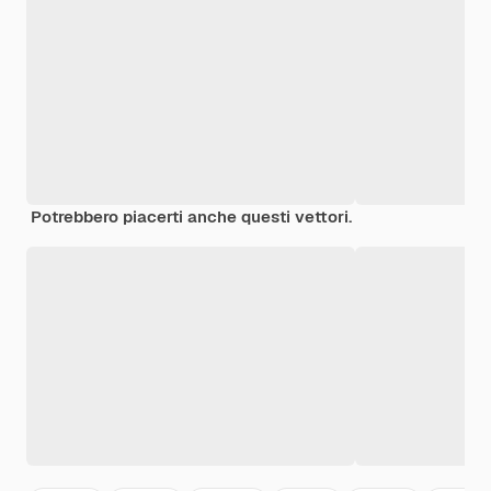
Potrebbero piacerti anche questi vettori.