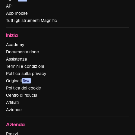
API
App mobile
Tutti gli strumenti Magnific
Inizia
Academy
Documentazione
Assistenza
Termini e condizioni
Politica sulla privacy
Originali
New
Politica dei cookie
Centro di fiducia
Affiliati
Aziende
Azienda
Prezzi