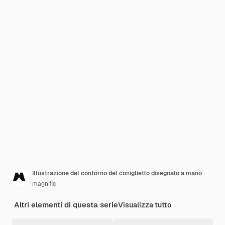
Illustrazione del contorno del coniglietto disegnato a mano
magnific
Altri elementi di questa serie
Visualizza tutto