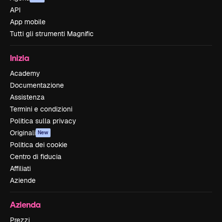
API
App mobile
Tutti gli strumenti Magnific
Inizia
Academy
Documentazione
Assistenza
Termini e condizioni
Politica sulla privacy
Originali
New
Politica dei cookie
Centro di fiducia
Affiliati
Aziende
Azienda
Prezzi