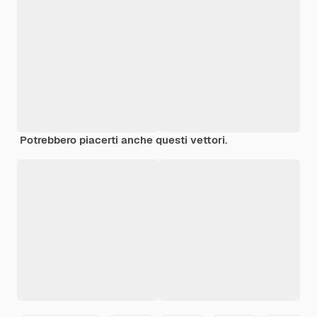
Potrebbero piacerti anche questi vettori.