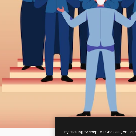
By clicking “Accept All Cookies”, you ag