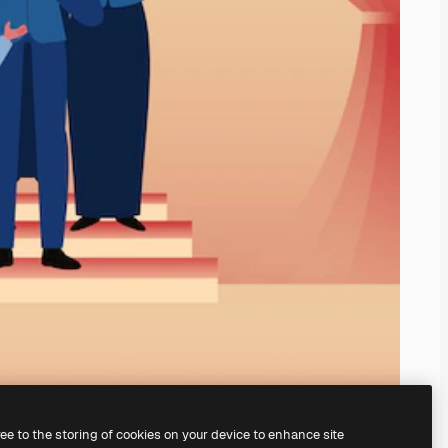
ree to the storing of cookies on your device to enhance site