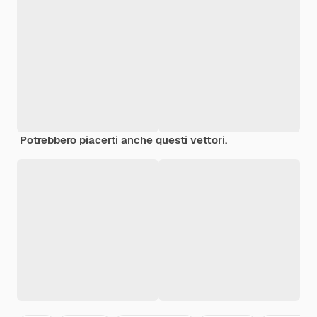
Potrebbero piacerti anche questi vettori.