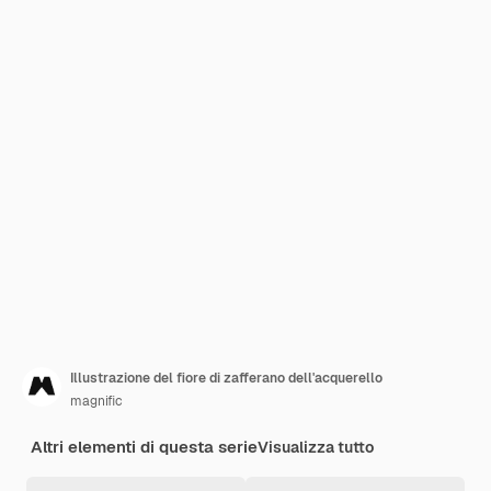
Illustrazione del fiore di zafferano dell'acquerello
magnific
Altri elementi di questa serie
Visualizza tutto