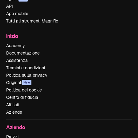
API
App mobile
Tutti gli strumenti Magnific
Inizia
Academy
Documentazione
Assistenza
Termini e condizioni
Politica sulla privacy
Originali
New
Politica dei cookie
Centro di fiducia
Affiliati
Aziende
Azienda
Prezzi