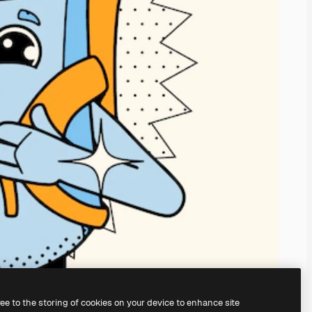
ree to the storing of cookies on your device to enhance site